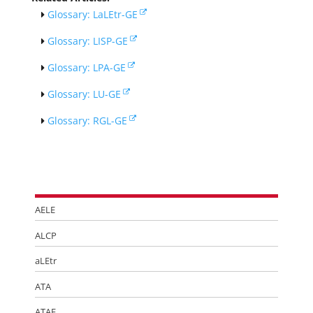
Glossary: LaLEtr-GE
Glossary: LISP-GE
Glossary: LPA-GE
Glossary: LU-GE
Glossary: RGL-GE
AELE
ALCP
aLEtr
ATA
ATAF