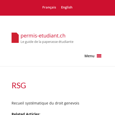
Français
English
permis-etudiant.ch
Le guide de la paperasse étudiante
Menu
RSG
Recueil systématique du droit genevois
Related Articles: