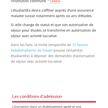
l’institution commune
LAMal
.
L’étudiantEx devra s’affilier auprès d’une assurance
maladie suisse notamment après six ans d’études.
Si ielle change de statut et que son autorisation de
séjour pour études se transforme en autorisation de
séjour avec activité lucrative.
Dans les faits, la limite temporelle de
15 heures
hebdomadaires de travail
pousse certainExs
étudiantExs à déposer des demandes d’autorisation
de séjour avec activité lucrative
Les conditions d’admission
L’inscription dans un établissement agréé et une