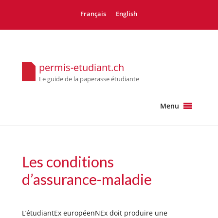
Français
English
permis-etudiant.ch
Le guide de la paperasse étudiante
Menu
Les conditions
d’assurance-maladie
L’étudiantEx européenNEx doit produire une