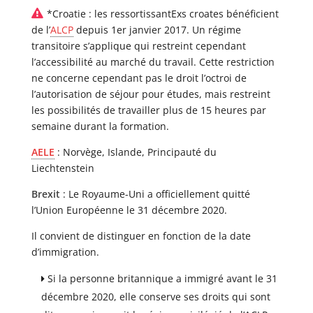
*Croatie : les ressortissantExs croates bénéficient
de l’
ALCP
depuis 1er janvier 2017. Un régime
transitoire s’applique qui restreint cependant
l’accessibilité au marché du travail. Cette restriction
ne concerne cependant pas le droit l’octroi de
l’autorisation de séjour pour études, mais restreint
les possibilités de travailler plus de 15 heures par
semaine durant la formation.
AELE
: Norvège, Islande, Principauté du
Liechtenstein
Brexit
: Le Royaume-Uni a officiellement quitté
l’Union Européenne le 31 décembre 2020.
Il convient de distinguer en fonction de la date
d’immigration.
Si la personne britannique a immigré avant le 31
décembre 2020, elle conserve ses droits qui sont