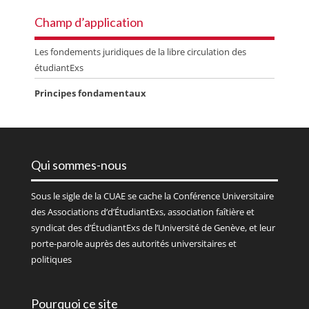
Champ d’application
Les fondements juridiques de la libre circulation des
étudiantExs
Principes fondamentaux
Qui sommes-nous
Sous le sigle de la
CUAE
se cache la Conférence Universitaire
des Associations d’d’ÉtudiantExs, association faîtière et
syndicat des d’ÉtudiantExs de l’Université de Genève, et leur
porte-parole auprès des autorités universitaires et
politiques
Pourquoi ce site