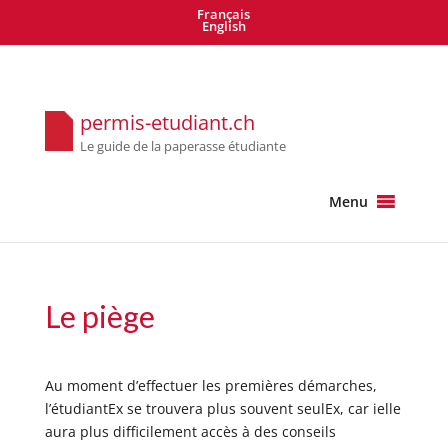
Français
English
permis-etudiant.ch
Le guide de la paperasse étudiante
Menu
Le piège
Au moment d’effectuer les premières démarches,
l’étudiantEx se trouvera plus souvent seulEx, car ielle
aura plus difficilement accès à des conseils