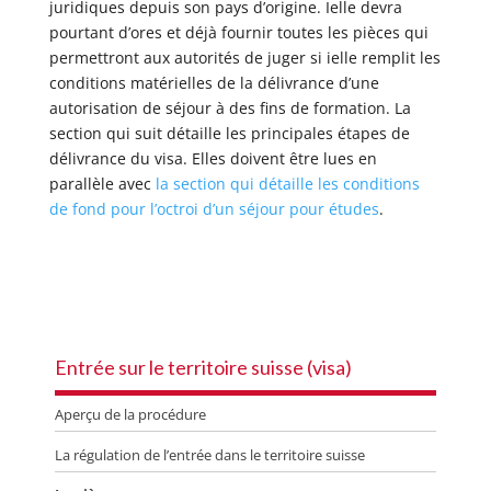
juridiques depuis son pays d’origine. Ielle devra
pourtant d’ores et déjà fournir toutes les pièces qui
permettront aux autorités de juger si ielle remplit les
conditions matérielles de la délivrance d’une
autorisation de séjour à des fins de formation. La
section qui suit détaille les principales étapes de
délivrance du visa. Elles doivent être lues en
parallèle avec
la section qui détaille les conditions
de fond pour l’octroi d’un séjour pour études
.
Entrée sur le territoire suisse (visa)
Aperçu de la procédure
La régulation de l’entrée dans le territoire suisse