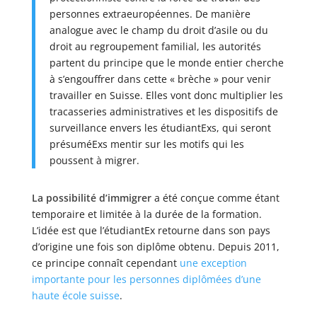
personnes extraeuropéennes. De manière
analogue avec le champ du droit d’asile ou du
droit au regroupement familial, les autorités
partent du principe que le monde entier cherche
à s’engouffrer dans cette « brèche » pour venir
travailler en Suisse. Elles vont donc multiplier les
tracasseries administratives et les dispositifs de
surveillance envers les étudiantExs, qui seront
présuméExs mentir sur les motifs qui les
poussent à migrer.
La possibilité d’immigrer
a été conçue comme étant
temporaire et limitée à la durée de la formation.
L’idée est que l’étudiantEx retourne dans son pays
d’origine une fois son diplôme obtenu. Depuis 2011,
ce principe connaît cependant
une exception
importante pour les personnes diplômées d’une
haute école suisse
.