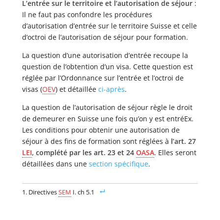
L’entrée sur le territoire et l’autorisation de séjour
:
Il ne faut pas confondre les procédures
d’autorisation d’entrée sur le territoire Suisse et celle
d’octroi de l’autorisation de séjour pour formation.
La question d’une autorisation d’entrée recoupe la
question de l’obtention d’un visa. Cette question est
réglée par l’Ordonnance sur l’entrée et l’octroi de
visas (
OEV
) et détaillée
ci-après
.
La question de l’autorisation de séjour règle le droit
de demeurer en Suisse une fois qu’on y est entréEx.
Les conditions pour obtenir une autorisation de
séjour à des fins de formation sont réglées à
l’art. 27
LEI
, complété par les art. 23 et 24
OASA
. Elles seront
détaillées dans une
section spécifique
.
Directives
SEM
I. ch 5.1