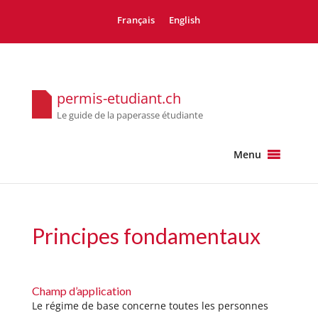
Français
English
permis-etudiant.ch
Le guide de la paperasse étudiante
Menu
Principes fondamentaux
Champ d’application
Le régime de base concerne toutes les personnes