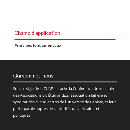
Champ d’application
Principes fondamentaux
Qui sommes-nous
Sous le sigle de la
CUAE
se cache la Conférence Universitaire
des Associations d’d’ÉtudiantExs, association faîtière et
syndicat des d’ÉtudiantExs de l’Université de Genève, et leur
porte-parole auprès des autorités universitaires et
politiques