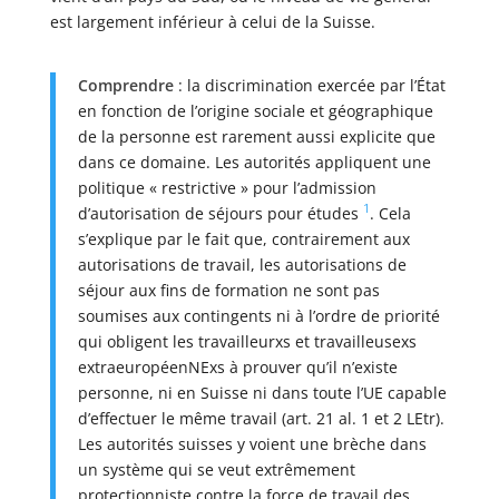
est largement inférieur à celui de la Suisse.
Comprendre
: la discrimination exercée par l’État
en fonction de l’origine sociale et géographique
de la personne est rarement aussi explicite que
dans ce domaine. Les autorités appliquent une
politique « restrictive » pour l’admission
1
d’autorisation de séjours pour études
. Cela
s’explique par le fait que, contrairement aux
autorisations de travail, les autorisations de
séjour aux fins de formation ne sont pas
soumises aux contingents ni à l’ordre de priorité
qui obligent les travailleurxs et travailleusexs
extraeuropéenNExs à prouver qu’il n’existe
personne, ni en Suisse ni dans toute l’UE capable
d’effectuer le même travail (art. 21 al. 1 et 2 LEtr).
Les autorités suisses y voient une brèche dans
un système qui se veut extrêmement
protectionniste contre la force de travail des