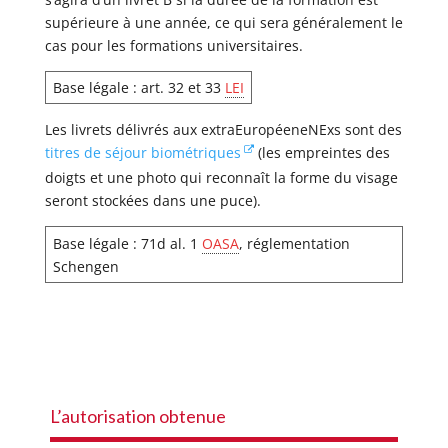
supérieure à une année, ce qui sera généralement le
cas pour les formations universitaires.
Base légale : art. 32 et 33
LEI
Les livrets délivrés aux extraEuropéeneNExs sont des
titres de séjour biométriques
(les empreintes des
doigts et une photo qui reconnaît la forme du visage
seront stockées dans une puce).
Base légale : 71d al. 1
OASA
, réglementation
Schengen
L’autorisation obtenue