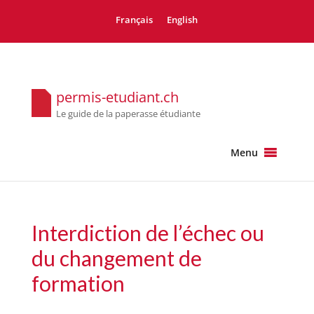
Français
English
permis-etudiant.ch
Le guide de la paperasse étudiante
Menu
Interdiction de l’échec ou
du changement de
formation