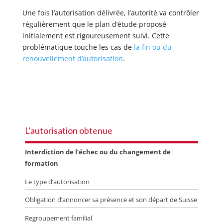
Une fois l’autorisation délivrée, l’autorité va contrôler
régulièrement que le plan d’étude proposé
initialement est rigoureusement suivi. Cette
problématique touche les cas de
la fin ou du
renouvellement d’autorisation
.
L’autorisation obtenue
Interdiction de l’échec ou du changement de
formation
Le type d’autorisation
Obligation d’annoncer sa présence et son départ de Suisse
Regroupement familial