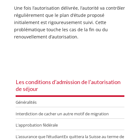
Une fois l’autorisation délivrée, l’autorité va contrôler
régulièrement que le plan d’étude proposé
initialement est rigoureusement suivi. Cette
problématique touche les cas de la fin ou du
renouvellement d’autorisation.
Les conditions d’admission de l’autorisation
de séjour
Généralités
Interdiction de cacher un autre motif de migration
L’approbation fédérale
L’assurance que l’étudiantEx quittera la Suisse au terme de