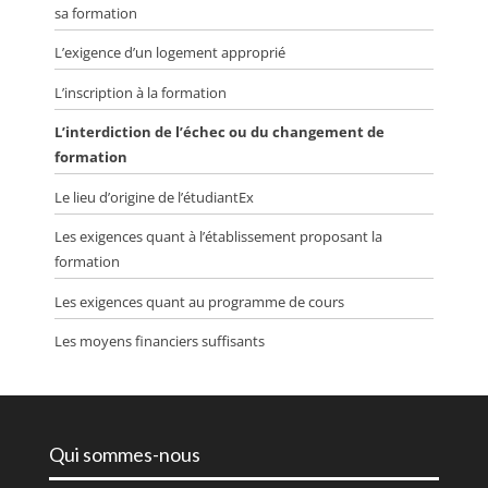
sa formation
L’exigence d’un logement approprié
L’inscription à la formation
L’interdiction de l’échec ou du changement de
formation
Le lieu d’origine de l’étudiantEx
Les exigences quant à l’établissement proposant la
formation
Les exigences quant au programme de cours
Les moyens financiers suffisants
Qui sommes-nous