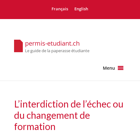
Français
English
permis-etudiant.ch
Le guide de la paperasse étudiante
Menu
L’interdiction de l’échec ou
du changement de
formation