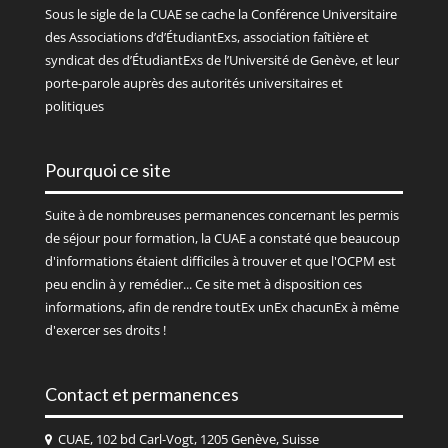
Sous le sigle de la
CUAE
se cache la Conférence Universitaire
des Associations d’d’ÉtudiantExs, association faîtière et
syndicat des d’ÉtudiantExs de l’Université de Genève, et leur
porte-parole auprès des autorités universitaires et
politiques
Pourquoi ce site
Suite à de nombreuses permanences concernant les permis
de séjour pour formation, la CUAE a constaté que beaucoup
d'informations étaient difficiles à trouver et que l'OCPM est
peu enclin à y remédier... Ce site met à disposition ces
informations, afin de rendre toutEx unEx chacunEx à même
d'exercer ses droits !
Contact et permanences
CUAE, 102 bd Carl-Vogt, 1205 Genève, Suisse