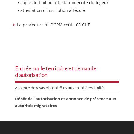
copie du bail ou attestation écrite du logeur
attestation d’inscription à l’école
La procédure à l’OCPM coûte 65 CHF.
Entrée sur le territoire et demande
d’autorisation
Absence de visas et contrôles aux frontières limités
Dépôt de l’autorisation et annonce de présence aux
autorités migratoires