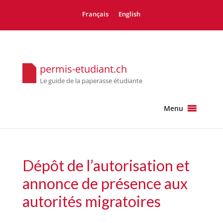
Français
English
permis-etudiant.ch
Le guide de la paperasse étudiante
Menu
Dépôt de l’autorisation et
annonce de présence aux
autorités migratoires