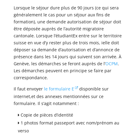
Lorsque le séjour dure plus de 90 jours (ce qui sera
généralement le cas pour un séjour aux fins de
formation), une demande autorisation de séjour doit
être déposée auprès de l’autorité migratoire
cantonale. Lorsque l’étudiantEx entre sur le territoire
suisse en vue d’y rester plus de trois mois, ielle doit
déposer sa demande d’autorisation et d’annonce de
présence dans les 14 jours qui suivent son arrivée. À
Genève, les démarches se feront auprès de l’
OCPM
.
Les démarches peuvent en principe se faire par
correspondance.
Il faut envoyer
le formulaire E
disponible sur
internet,et des annexes mentionnées sur ce
formulaire. Il s’agit notamment :
Copie de pièces d’identité
1 photos format passeport avec nom/prénom au
verso