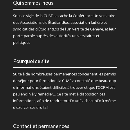
Qui sommes-nous
Sous le sigle de la
CUAE
se cache la Conférence Universitaire
des Associations d’d’ÉtudiantExs, association faîtière et
syndicat des d’ÉtudiantExs de l’Université de Genève, et leur
porte-parole auprès des autorités universitaires et
politiques
Pourquoi ce site
Suite à de nombreuses permanences concernant les permis
de séjour pour formation, la CUAE a constaté que beaucoup
d'informations étaient difficiles à trouver et que l'OCPM est
peu enclin à y remédier... Ce site met à disposition ces
informations, afin de rendre toutEx unEx chacunEx à même
d'exercer ses droits !
Contact et permanences