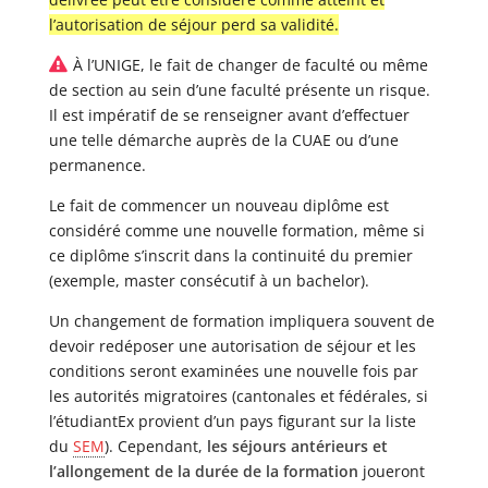
l’autorisation de séjour perd sa validité.
À l’UNIGE, le fait de changer de faculté ou même
de section au sein d’une faculté présente un risque.
Il est impératif de se renseigner avant d’effectuer
une telle démarche auprès de la CUAE ou d’une
permanence.
Le fait de commencer un nouveau diplôme est
considéré comme une nouvelle formation, même si
ce diplôme s’inscrit dans la continuité du premier
(exemple, master consécutif à un bachelor).
Un changement de formation impliquera souvent de
devoir redéposer une autorisation de séjour et les
conditions seront examinées une nouvelle fois par
les autorités migratoires (cantonales et fédérales, si
l’étudiantEx provient d’un pays figurant sur la liste
du
SEM
). Cependant,
les séjours antérieurs et
l’allongement de la durée de la formation
joueront