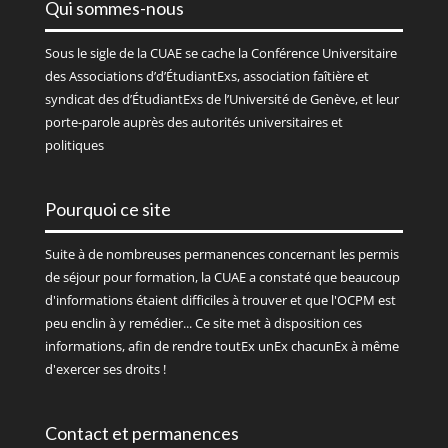
Qui sommes-nous
Sous le sigle de la
CUAE
se cache la Conférence Universitaire
des Associations d’d’ÉtudiantExs, association faîtière et
syndicat des d’ÉtudiantExs de l’Université de Genève, et leur
porte-parole auprès des autorités universitaires et
politiques
Pourquoi ce site
Suite à de nombreuses permanences concernant les permis
de séjour pour formation, la CUAE a constaté que beaucoup
d'informations étaient difficiles à trouver et que l'OCPM est
peu enclin à y remédier... Ce site met à disposition ces
informations, afin de rendre toutEx unEx chacunEx à même
d'exercer ses droits !
Contact et permanences