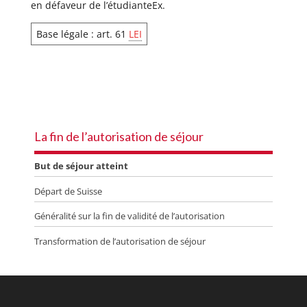
en défaveur de l’étudianteEx.
Base légale : art. 61
LEI
La fin de l’autorisation de séjour
But de séjour atteint
Départ de Suisse
Généralité sur la fin de validité de l’autorisation
Transformation de l’autorisation de séjour