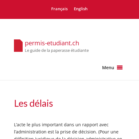
Français
English
permis-etudiant.ch
Le guide de la paperasse étudiante
Menu
Les délais
L’acte le plus important dans un rapport avec
l’administration est la prise de décision. (Pour une
définition juridique de la décision administrative en