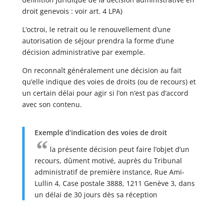
droit genevois : voir art. 4 LPA)
L’octroi, le retrait ou le renouvellement d’une
autorisation de séjour prendra la forme d’une
décision administrative par exemple.
On reconnaît généralement une décision au fait
qu’elle indique des voies de droits (ou de recours) et
un certain délai pour agir si l’on n’est pas d’accord
avec son contenu.
Exemple d’indication des voies de droit
la présente décision peut faire l’objet d’un
recours, dûment motivé, auprès du Tribunal
administratif de première instance, Rue Ami-
Lullin 4, Case postale 3888, 1211 Genève 3, dans
un délai de 30 jours dès sa réception