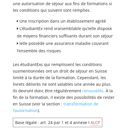
une autorisation de séjour aux fins de formations si
les conditions qui suivent sont remplies.
Une inscription dans un établissement agréé
L’étudiantEx rend vraisemblable qu’ielle dispose
de moyens financiers suffisants durant son séjour
Ielle possède une assurance maladie couvrant
l’ensemble des risques
Les étudiantExs qui remplissent les conditions
susmentionnées ont un droit de séjour en Suisse
limité à la durée de la formation. Cependant, les
livrets délivrés ne sont valables une année au plus.
Ils devront donc être régulièrement
renouvelés
. À la
fin de la formation, il existe des possibilités de rester
en Suisse (voir la section :
transformation de
l’autorisation
).
Base légale : art. 24 par 1 et 4 annexe I
ALCP