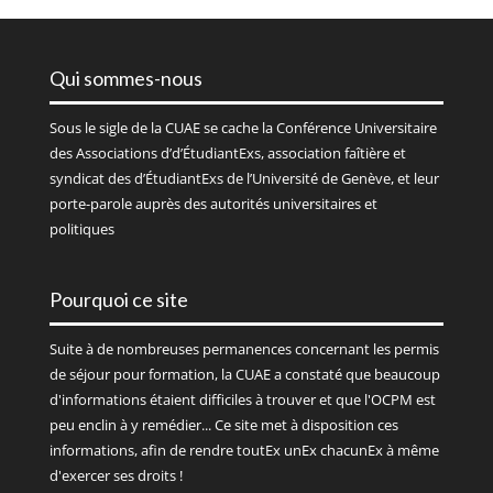
Qui sommes-nous
Sous le sigle de la
CUAE
se cache la Conférence Universitaire
des Associations d’d’ÉtudiantExs, association faîtière et
syndicat des d’ÉtudiantExs de l’Université de Genève, et leur
porte-parole auprès des autorités universitaires et
politiques
Pourquoi ce site
Suite à de nombreuses permanences concernant les permis
de séjour pour formation, la CUAE a constaté que beaucoup
d'informations étaient difficiles à trouver et que l'OCPM est
peu enclin à y remédier... Ce site met à disposition ces
informations, afin de rendre toutEx unEx chacunEx à même
d'exercer ses droits !