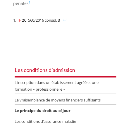
1
pénales
.
TF
2C_560/2016 consid. 3
Les conditions d’admission
L’inscription dans un établissement agréé et une
formation « professionnelle »
La vraisemblance de moyens financiers suffisants
Le principe du droit au séjour
Les conditions d’assurance-maladie