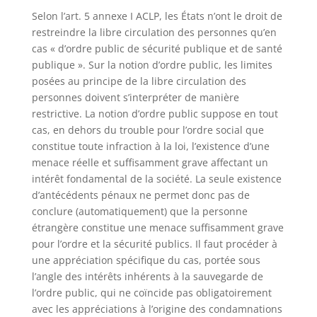
Selon l’art. 5 annexe I ACLP, les États n’ont le droit de
restreindre la libre circulation des personnes qu’en
cas « d’ordre public de sécurité publique et de santé
publique ». Sur la notion d’ordre public, les limites
posées au principe de la libre circulation des
personnes doivent s’interpréter de manière
restrictive. La notion d’ordre public suppose en tout
cas, en dehors du trouble pour l’ordre social que
constitue toute infraction à la loi, l’existence d’une
menace réelle et suffisamment grave affectant un
intérêt fondamental de la société. La seule existence
d’antécédents pénaux ne permet donc pas de
conclure (automatiquement) que la personne
étrangère constitue une menace suffisamment grave
pour l’ordre et la sécurité publics. Il faut procéder à
une appréciation spécifique du cas, portée sous
l’angle des intérêts inhérents à la sauvegarde de
l’ordre public, qui ne coïncide pas obligatoirement
avec les appréciations à l’origine des condamnations