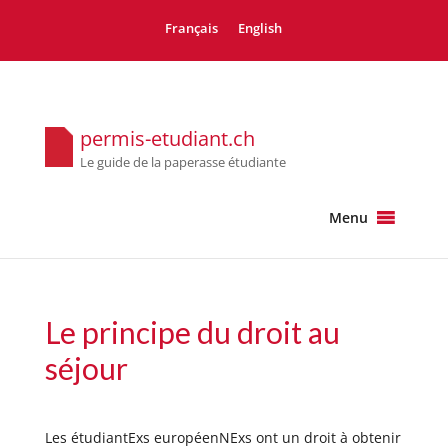
Français
English
permis-etudiant.ch
Le guide de la paperasse étudiante
Menu
Le principe du droit au
séjour
Les étudiantExs européenNExs ont un droit à obtenir