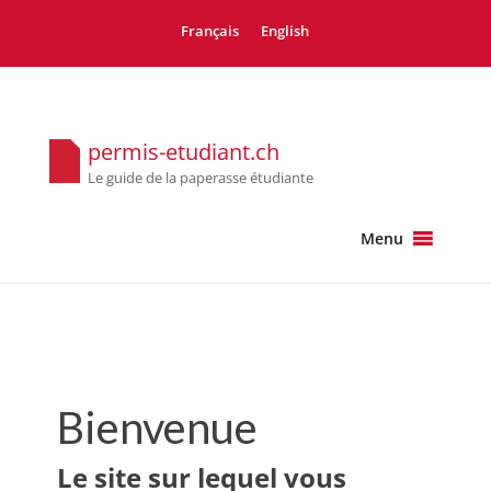
Français
English
permis-etudiant.ch
Le guide de la paperasse étudiante
Menu
Bienvenue
Le site sur lequel vous