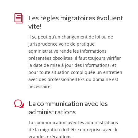
i
Les règles migratoires évoluent
vite!
Il se peut qu’un changement de loi ou de
jurisprudence voire de pratique
administrative rende les informations
présentées obsolètes. Il faut toujours vérifier
la date de mise à jour des informations, et
pour toute situation compliquée un entretien
avec des professionnelLExs du domaine est
nécessaire.
w
La communication avec les
administrations
La communication avec les administrations
de la migration doit être entreprise avec de
grandes précautions.