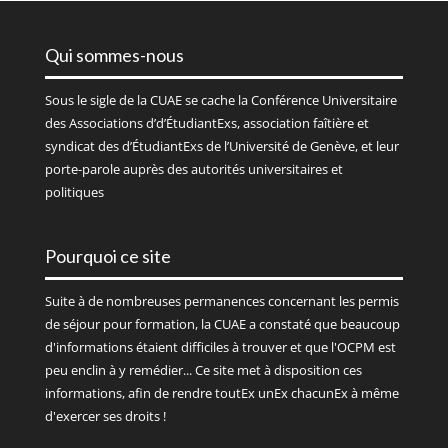
Qui sommes-nous
Sous le sigle de la
CUAE
se cache la Conférence Universitaire
des Associations d’d’ÉtudiantExs, association faîtière et
syndicat des d’ÉtudiantExs de l’Université de Genève, et leur
porte-parole auprès des autorités universitaires et
politiques
Pourquoi ce site
Suite à de nombreuses permanences concernant les permis
de séjour pour formation, la CUAE a constaté que beaucoup
d'informations étaient difficiles à trouver et que l'OCPM est
peu enclin à y remédier... Ce site met à disposition ces
informations, afin de rendre toutEx unEx chacunEx à même
d'exercer ses droits !