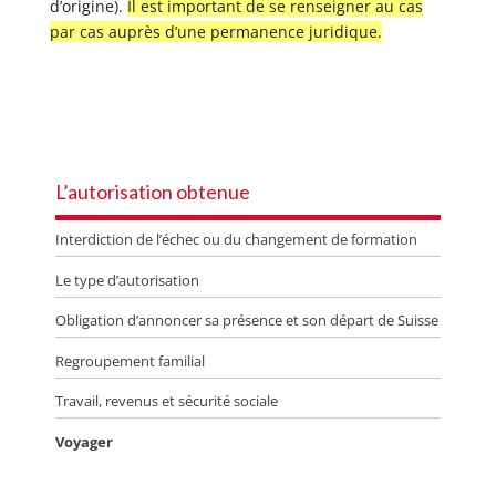
d’origine).
Il est important de se renseigner au cas
par cas auprès d’une permanence juridique.
L’autorisation obtenue
Interdiction de l’échec ou du changement de formation
Le type d’autorisation
Obligation d’annoncer sa présence et son départ de Suisse
Regroupement familial
Travail, revenus et sécurité sociale
Voyager