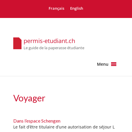
Français
English
permis-etudiant.ch
Le guide de la paperasse étudiante
Menu
Voyager
Dans l’espace Schengen
Le fait d’être titulaire d’une autorisation de séjour L