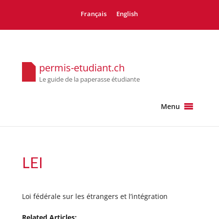
Français
English
permis-etudiant.ch
Le guide de la paperasse étudiante
Menu
LEI
Loi fédérale sur les étrangers et l’intégration
Related Articles: