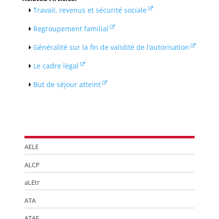
Travail, revenus et sécurité sociale
Regroupement familial
Généralité sur la fin de validité de l’autorisation
Le cadre légal
But de séjour atteint
AELE
ALCP
aLEtr
ATA
ATAF